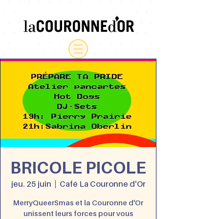
BRICOLE PICOLE
jeu. 25 juin
  |  
Café La Couronne d'Or
MerryQueerSmas et la Couronne d'Or
unissent leurs forces pour vous