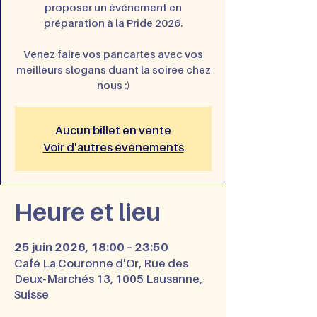
proposer un événement en
préparation à la Pride 2026.
Venez faire vos pancartes avec vos
meilleurs slogans duant la soirée chez
nous :)
Aucun billet en vente
Voir d'autres événements
Heure et lieu
25 juin 2026, 18:00 – 23:50
Café La Couronne d'Or, Rue des
Deux-Marchés 13, 1005 Lausanne,
Suisse